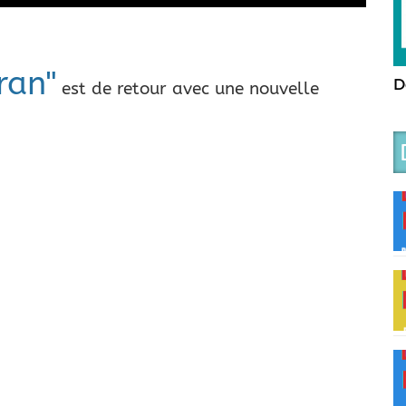
ran"
D
est de retour avec une nouvelle