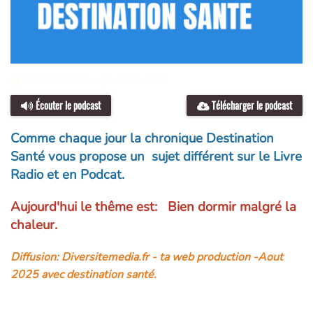
06 AOÛT 2025 -
1651 VUES
Écouter le podcast
Télécharger le podcast
Comme chaque jour la chronique Destination
Santé vous propose un sujet différent sur le Livre
Radio et en Podcat.
Aujourd'hui le thême est: Bien dormir malgré la
chaleur.
Diffusion: Diversitemedia.fr - ta web production -Aout
2025 avec destination santé.