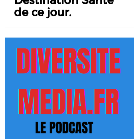
Destination Santé
de ce jour.