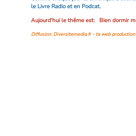
le Livre Radio et en Podcat.
Aujourd'hui le thême est: Bien dormir ma
Diffusion: Diversitemedia.fr - ta web productio